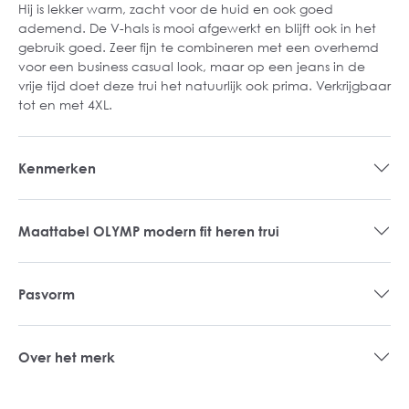
Hij is lekker warm, zacht voor de huid en ook goed
ademend. De V-hals is mooi afgewerkt en blijft ook in het
gebruik goed. Zeer fijn te combineren met een overhemd
voor een business casual look, maar op een jeans in de
vrije tijd doet deze trui het natuurlijk ook prima. Verkrijgbaar
tot en met 4XL.
Kenmerken
Maattabel OLYMP modern fit heren trui
Pasvorm
Over het merk