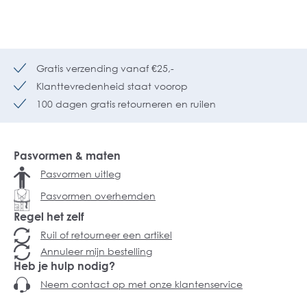
Gratis verzending vanaf €25,-
Klanttevredenheid staat voorop
100 dagen gratis retourneren en ruilen
Pasvormen & maten
Pasvormen uitleg
Pasvormen overhemden
Regel het zelf
Ruil of retourneer een artikel
Annuleer mijn bestelling
Heb je hulp nodig?
Neem contact op met onze klantenservice