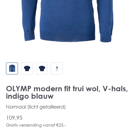
OLYMP modern fit trui wol, V-hals,
indigo blauw
Normaal (licht getailleerd)
109,95
Gratis verzending vanaf €25,-