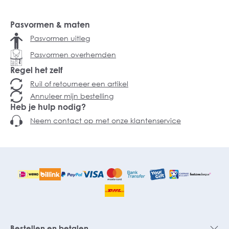
Pasvormen & maten
Pasvormen uitleg
Pasvormen overhemden
Regel het zelf
Ruil of retourneer een artikel
Annuleer mijn bestelling
Heb je hulp nodig?
Neem contact op met onze klantenservice
Bestellen en betalen