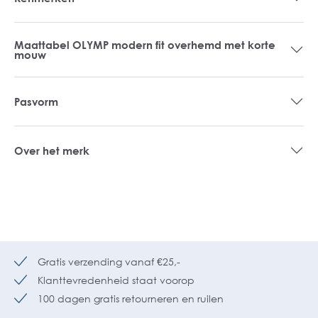
Maattabel OLYMP modern fit overhemd met korte
mouw
Pasvorm
Over het merk
Gratis verzending vanaf €25,-
Klanttevredenheid staat voorop
100 dagen gratis retourneren en ruilen