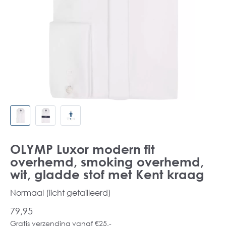
OLYMP Luxor modern fit
overhemd, smoking overhemd,
wit, gladde stof met Kent kraag
Normaal (licht getailleerd)
79,95
Gratis verzending vanaf €25,-