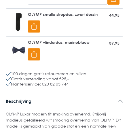
OLYMP smalle stropdas, zwart dessin
44,95
OLYMP vlinderdas, marineblauw
39,95
100 dagen gratis retourneren en ruilen
Gratis verzending vanaf €25,-
Klantenservice: 020 82 03 744
Beschrijving
OLYMP Luxor modern fit smoking overhemd. Strijkvrij
modieus getailleerd wit smoking overhemd van OLYMP. Dit
model is gemaakt van gladde stof en een normale new