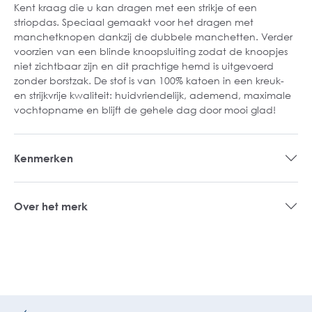
Kent kraag die u kan dragen met een strikje of een
striopdas. Speciaal gemaakt voor het dragen met
manchetknopen dankzij de dubbele manchetten. Verder
voorzien van een blinde knoopsluiting zodat de knoopjes
niet zichtbaar zijn en dit prachtige hemd is uitgevoerd
zonder borstzak. De stof is van 100% katoen in een kreuk-
en strijkvrije kwaliteit: huidvriendelijk, ademend, maximale
vochtopname en blijft de gehele dag door mooi glad!
Kenmerken
Over het merk