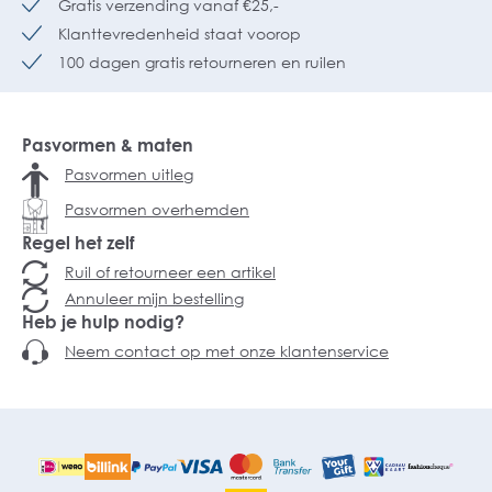
Gratis verzending vanaf €25,-
Klanttevredenheid staat voorop
100 dagen gratis retourneren en ruilen
Pasvormen & maten
Pasvormen uitleg
Pasvormen overhemden
Regel het zelf
Ruil of retourneer een artikel
Annuleer mijn bestelling
Heb je hulp nodig?
Neem contact op met onze klantenservice