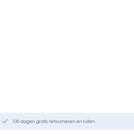
100 dagen gratis retourneren en ruilen