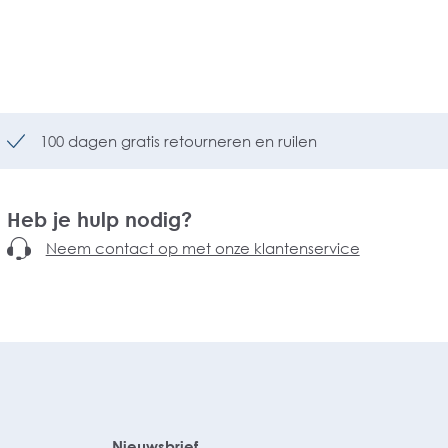
100 dagen gratis retourneren en ruilen
Heb je hulp nodig?
Neem contact op met onze klantenservice
Nieuwsbrief