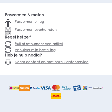
Pasvormen & maten
Pasvormen uitleg
Pasvormen overhemden
Regel het zelf
Ruil of retourneer een artikel
Annuleer mijn bestelling
Heb je hulp nodig?
Neem contact op met onze klantenservice