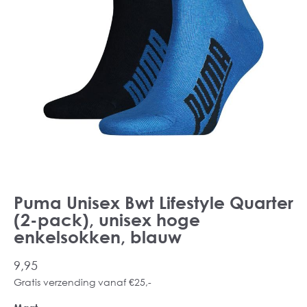
Puma Unisex Bwt Lifestyle Quarter
(2-pack), unisex hoge
enkelsokken, blauw
9,95
Gratis verzending vanaf €25,-