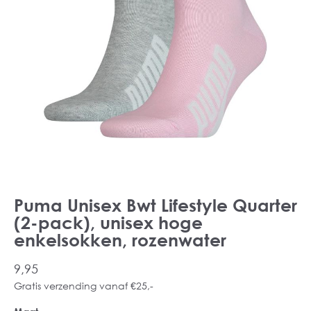
Puma Unisex Bwt Lifestyle Quarter
(2-pack), unisex hoge
enkelsokken, rozenwater
9,95
Gratis verzending vanaf €25,-