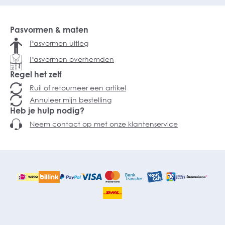
Pasvormen & maten
Pasvormen uitleg
Pasvormen overhemden
Regel het zelf
Ruil of retourneer een artikel
Annuleer mijn bestelling
Heb je hulp nodig?
Neem contact op met onze klantenservice