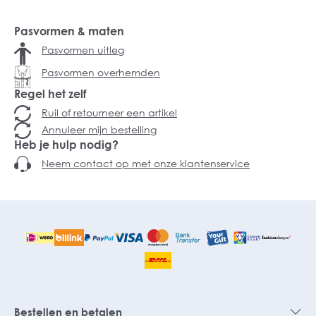
Pasvormen & maten
Pasvormen uitleg
Pasvormen overhemden
Regel het zelf
Ruil of retourneer een artikel
Annuleer mijn bestelling
Heb je hulp nodig?
Neem contact op met onze klantenservice
Bestellen en betalen