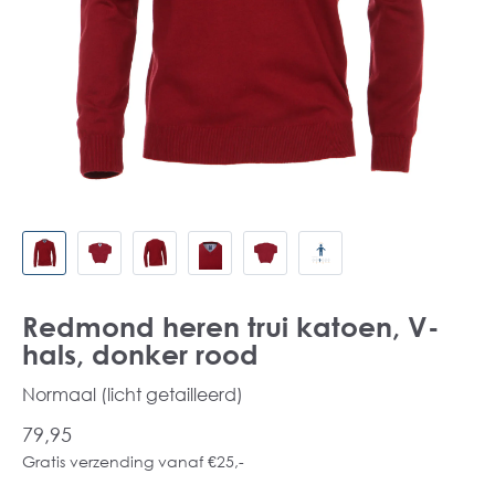
Redmond heren trui katoen, V-
hals, donker rood
Normaal (licht getailleerd)
79,95
Gratis verzending vanaf €25,-