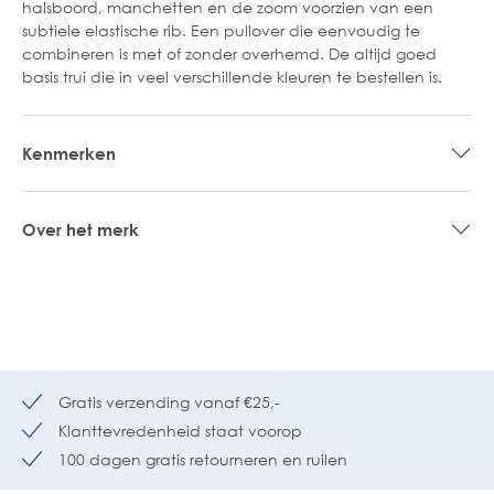
halsboord, manchetten en de zoom voorzien van een
subtiele elastische rib. Een pullover die eenvoudig te
combineren is met of zonder overhemd. De altijd goed
basis trui die in veel verschillende kleuren te bestellen is.
Kenmerken
Over het merk
Gratis verzending vanaf €25,-
Klanttevredenheid staat voorop
100 dagen gratis retourneren en ruilen