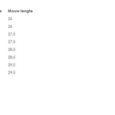
e
Mouw lengte
26
26
27,5
27,5
28,5
28,5
29,5
29,5