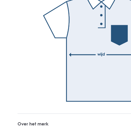
Over het merk