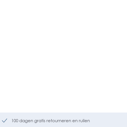
100 dagen gratis retourneren en ruilen