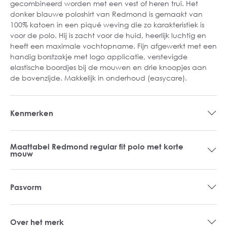
gecombineerd worden met een vest of heren trui. Het
donker blauwe poloshirt van Redmond is gemaakt van
100% katoen in een piqué weving die zo karakteristiek is
voor de polo. Hij is zacht voor de huid, heerlijk luchtig en
heeft een maximale vochtopname. Fijn afgewerkt met een
handig borstzakje met logo applicatie, verstevigde
elastische boordjes bij de mouwen en drie knoopjes aan
de bovenzijde. Makkelijk in onderhoud (easycare).
Kenmerken
Maattabel Redmond regular fit polo met korte
mouw
Pasvorm
Over het merk