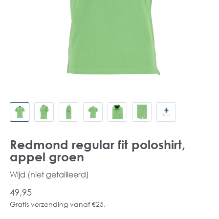
Redmond regular fit poloshirt,
appel groen
Wijd (niet getailleerd)
49,95
Gratis verzending vanaf €25,-