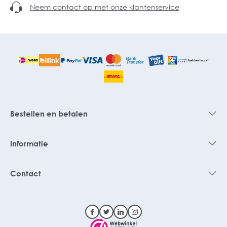
Neem contact op met onze klantenservice
Bestellen en betalen
Informatie
Contact