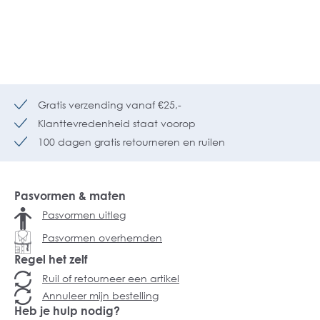
Gratis verzending vanaf €25,-
Klanttevredenheid staat voorop
100 dagen gratis retourneren en ruilen
Pasvormen & maten
Pasvormen uitleg
Pasvormen overhemden
Regel het zelf
Ruil of retourneer een artikel
Annuleer mijn bestelling
Heb je hulp nodig?