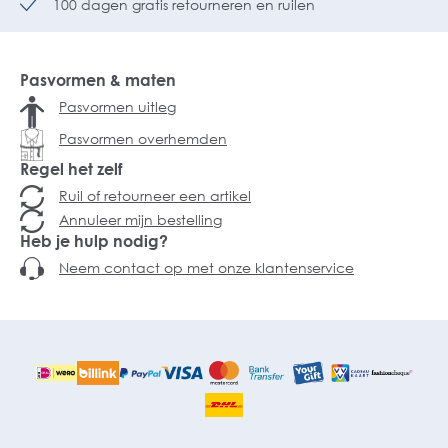
100 dagen gratis retourneren en ruilen
Pasvormen & maten
Pasvormen uitleg
Pasvormen overhemden
Regel het zelf
Ruil of retourneer een artikel
Annuleer mijn bestelling
Heb je hulp nodig?
Neem contact op met onze klantenservice