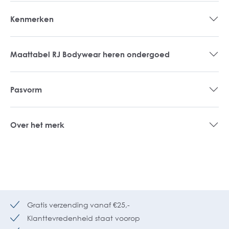
Kenmerken
Maattabel RJ Bodywear heren ondergoed
Pasvorm
Over het merk
Gratis verzending vanaf €25,-
Klanttevredenheid staat voorop