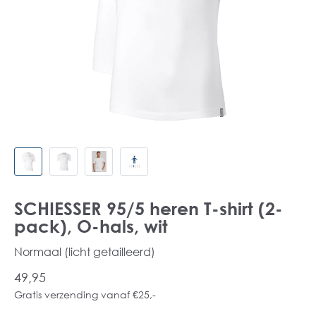
SCHIESSER 95/5 heren T-shirt (2-
pack), O-hals, wit
Normaal (licht getailleerd)
49,95
Gratis verzending vanaf €25,-