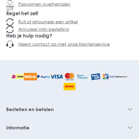
Pasvormen overhemden
Regel het zelf
Ruil of retourneer een artikel
Annuleer mijn bestelling
Heb je hulp nodig?
Neem contact op met onze klantenservice
Bestellen en betalen
Informatie