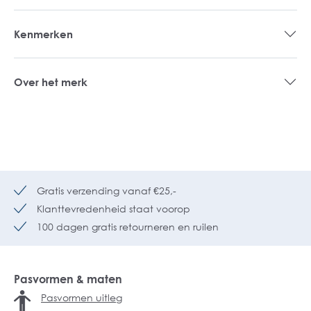
Kenmerken
Over het merk
Gratis verzending vanaf €25,-
Klanttevredenheid staat voorop
100 dagen gratis retourneren en ruilen
Pasvormen & maten
Pasvormen uitleg