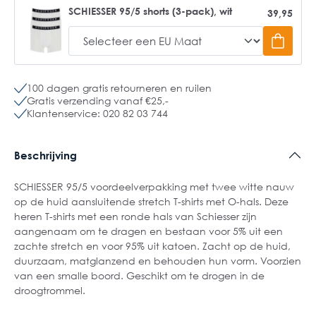
SCHIESSER 95/5 shorts (3-pack), wit
39,95
100 dagen gratis retourneren en ruilen
Gratis verzending vanaf €25,-
Klantenservice: 020 82 03 744
Beschrijving
SCHIESSER 95/5 voordeelverpakking met twee witte nauw
op de huid aansluitende stretch T-shirts met O-hals. Deze
heren T-shirts met een ronde hals van Schiesser zijn
aangenaam om te dragen en bestaan voor 5% uit een
zachte stretch en voor 95% uit katoen. Zacht op de huid,
duurzaam, matglanzend en behouden hun vorm. Voorzien
van een smalle boord. Geschikt om te drogen in de
droogtrommel.