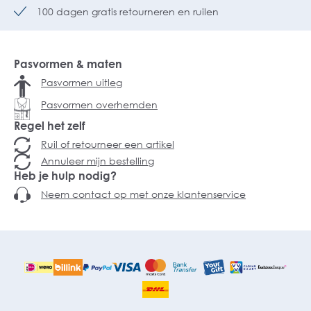
100 dagen gratis retourneren en ruilen
Pasvormen & maten
Pasvormen uitleg
Pasvormen overhemden
Regel het zelf
Ruil of retourneer een artikel
Annuleer mijn bestelling
Heb je hulp nodig?
Neem contact op met onze klantenservice