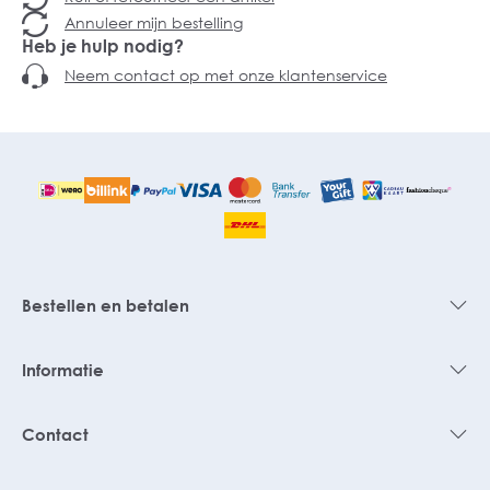
Annuleer mijn bestelling
Heb je hulp nodig?
Neem contact op met onze klantenservice
Bestellen en betalen
Informatie
Contact