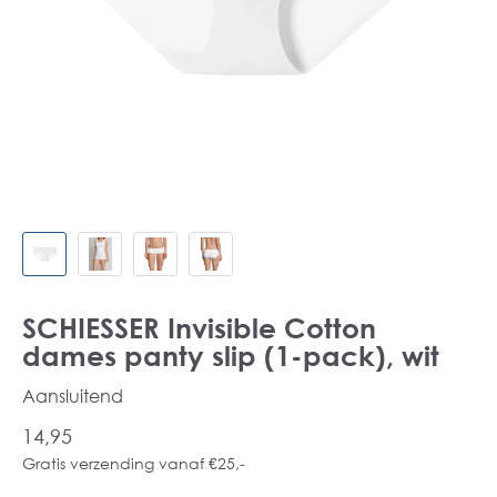
SCHIESSER Invisible Cotton
dames panty slip (1-pack), wit
Aansluitend
14,95
Gratis verzending vanaf €25,-