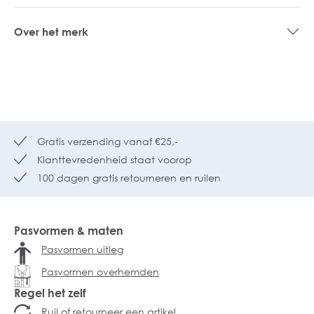
Over het merk
Gratis verzending vanaf €25,-
Klanttevredenheid staat voorop
100 dagen gratis retourneren en ruilen
Pasvormen & maten
Pasvormen uitleg
Pasvormen overhemden
Regel het zelf
Ruil of retourneer een artikel