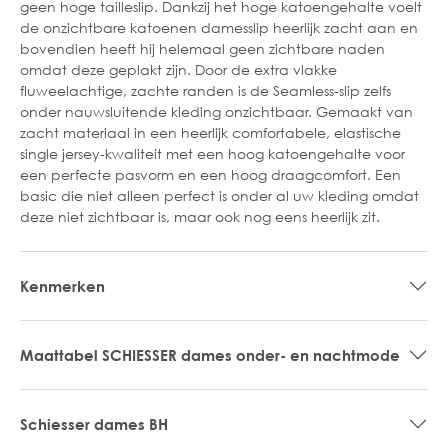
geen hoge tailleslip. Dankzij het hoge katoengehalte voelt
de onzichtbare katoenen damesslip heerlijk zacht aan en
bovendien heeft hij helemaal geen zichtbare naden
omdat deze geplakt zijn. Door de extra vlakke
fluweelachtige, zachte randen is de Seamless-slip zelfs
onder nauwsluitende kleding onzichtbaar. Gemaakt van
zacht materiaal in een heerlijk comfortabele, elastische
single jersey-kwaliteit met een hoog katoengehalte voor
een perfecte pasvorm en een hoog draagcomfort. Een
basic die niet alleen perfect is onder al uw kleding omdat
deze niet zichtbaar is, maar ook nog eens heerlijk zit.
Kenmerken
Maattabel SCHIESSER dames onder- en nachtmode
Schiesser dames BH