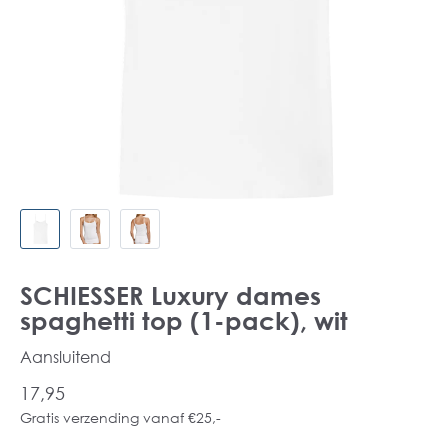
SCHIESSER Luxury dames
spaghetti top (1-pack), wit
Aansluitend
17,95
Gratis verzending vanaf €25,-