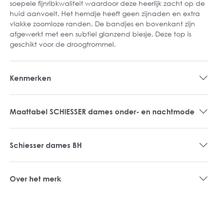
soepele fijnribkwaliteit waardoor deze heerlijk zacht op de
huid aanvoelt. Het hemdje heeft geen zijnaden en extra
vlakke zoomloze randen. De bandjes en bovenkant zijn
afgewerkt met een subtiel glanzend biesje. Deze top is
geschikt voor de droogtrommel.
Kenmerken
Maattabel SCHIESSER dames onder- en nachtmode
Schiesser dames BH
Over het merk