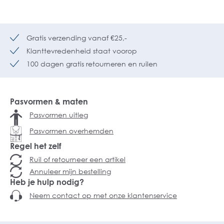
Gratis verzending vanaf €25,-
Klanttevredenheid staat voorop
100 dagen gratis retourneren en ruilen
Pasvormen & maten
Pasvormen uitleg
Pasvormen overhemden
Regel het zelf
Ruil of retourneer een artikel
Annuleer mijn bestelling
Heb je hulp nodig?
Neem contact op met onze klantenservice