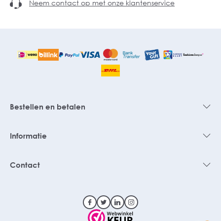
Neem contact op met onze klantenservice
Bestellen en betalen
Informatie
Contact