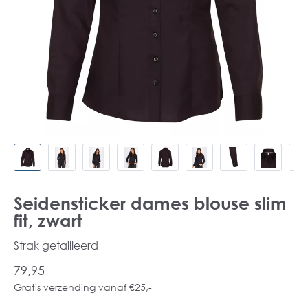
Seidensticker dames blouse slim
fit, zwart
Strak getailleerd
79,95
Gratis verzending vanaf €25,-