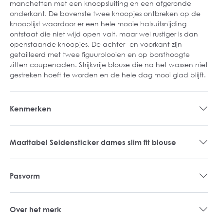
manchetten met een knoopsluiting en een afgeronde
onderkant. De bovenste twee knoopjes ontbreken op de
knooplijst waardoor er een hele mooie halsuitsnijding
ontstaat die niet wijd open valt, maar wel rustiger is dan
openstaande knoopjes. De achter- en voorkant zijn
getailleerd met twee figuurplooien en op borsthoogte
zitten coupenaden. Strijkvrije blouse die na het wassen niet
gestreken hoeft te worden en de hele dag mooi glad blijft.
Kenmerken
Maattabel Seidensticker dames slim fit blouse
Pasvorm
Over het merk