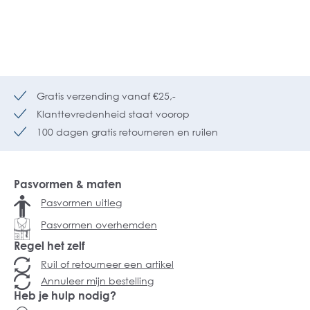
Gratis verzending vanaf €25,-
Klanttevredenheid staat voorop
100 dagen gratis retourneren en ruilen
Pasvormen & maten
Pasvormen uitleg
Pasvormen overhemden
Regel het zelf
Ruil of retourneer een artikel
Annuleer mijn bestelling
Heb je hulp nodig?