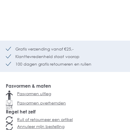
Gratis verzending vanaf €25,-
Klanttevredenheid staat voorop
100 dagen gratis retourneren en ruilen
Pasvormen & maten
Pasvormen uitleg
Pasvormen overhemden
Regel het zelf
Ruil of retourneer een artikel
Annuleer mijn bestelling