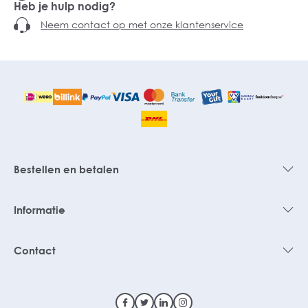
Heb je hulp nodig?
Neem contact op met onze klantenservice
Bestellen en betalen
Informatie
Contact