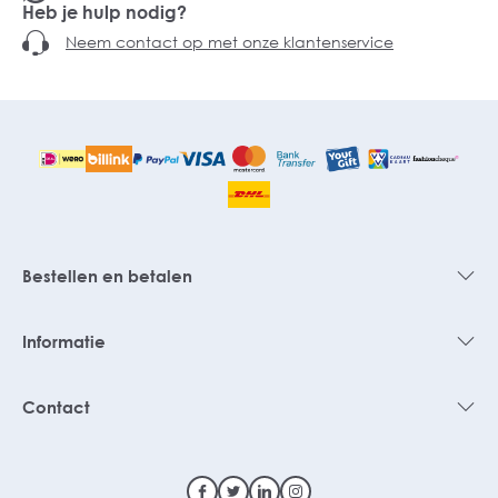
Heb je hulp nodig?
Neem contact op met onze klantenservice
Bestellen en betalen
Informatie
Contact