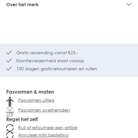
Over het merk
Gratis verzending vanaf €25,-
Klanttevredenheid staat voorop
100 dagen gratis retourneren en ruilen
Pasvormen & maten
Pasvormen uitleg
Pasvormen overhemden
Regel het zelf
Ruil of retourneer een artikel
Annuleer mijn bestelling