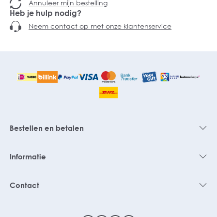
Annuleer mijn bestelling
Heb je hulp nodig?
Neem contact op met onze klantenservice
Bestellen en betalen
Informatie
Contact