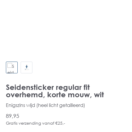
Seidensticker regular fit
overhemd, korte mouw, wit
Enigszins wijd (heel licht getailleerd)
89,95
Gratis verzending vanaf €25,-