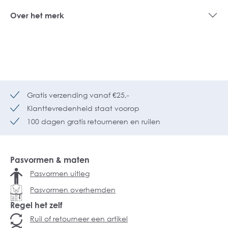
Over het merk
Gratis verzending vanaf €25,-
Klanttevredenheid staat voorop
100 dagen gratis retourneren en ruilen
Pasvormen & maten
Pasvormen uitleg
Pasvormen overhemden
Regel het zelf
Ruil of retourneer een artikel