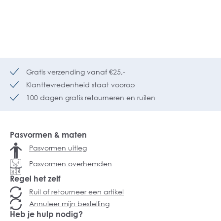
Gratis verzending vanaf €25,-
Klanttevredenheid staat voorop
100 dagen gratis retourneren en ruilen
Pasvormen & maten
Pasvormen uitleg
Pasvormen overhemden
Regel het zelf
Ruil of retourneer een artikel
Annuleer mijn bestelling
Heb je hulp nodig?