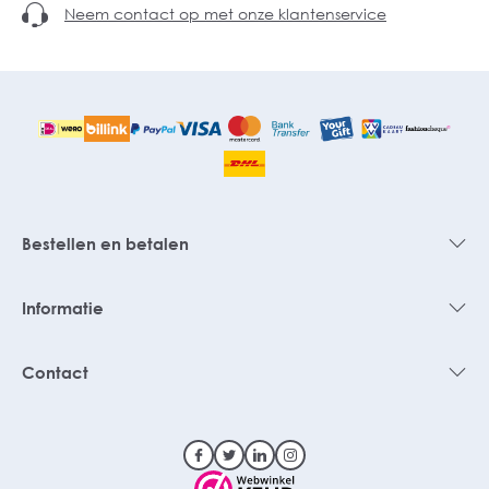
Neem contact op met onze klantenservice
Bestellen en betalen
Informatie
Contact