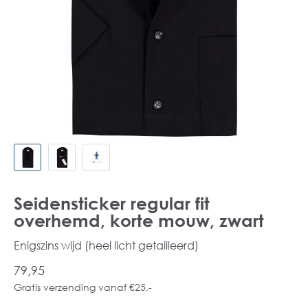
Seidensticker regular fit
overhemd, korte mouw, zwart
Enigszins wijd (heel licht getailleerd)
79,95
Gratis verzending vanaf €25,-