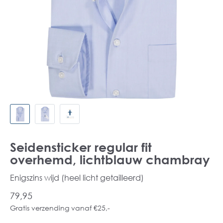
Seidensticker regular fit
overhemd, lichtblauw chambray
Enigszins wijd (heel licht getailleerd)
79,95
Gratis verzending vanaf €25,-