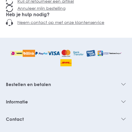
Ruil of retourneer een artikel
Annuleer mijn bestelling
Heb je hulp nodig?
Neem contact op met onze klantenservice
Bestellen en betalen
Informatie
Contact