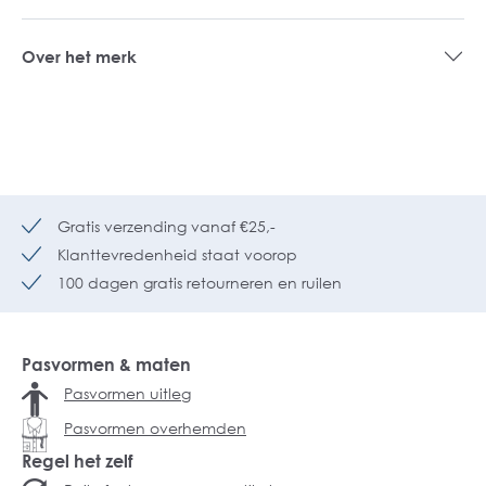
Over het merk
Gratis verzending vanaf €25,-
Klanttevredenheid staat voorop
100 dagen gratis retourneren en ruilen
Pasvormen & maten
Pasvormen uitleg
Pasvormen overhemden
Regel het zelf