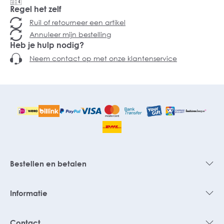
Regel het zelf
Ruil of retourneer een artikel
Annuleer mijn bestelling
Heb je hulp nodig?
Neem contact op met onze klantenservice
Bestellen en betalen
Informatie
Contact