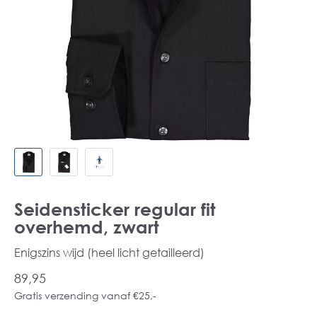
Seidensticker regular fit
overhemd, zwart
Enigszins wijd (heel licht getailleerd)
89,95
Gratis verzending vanaf €25,-