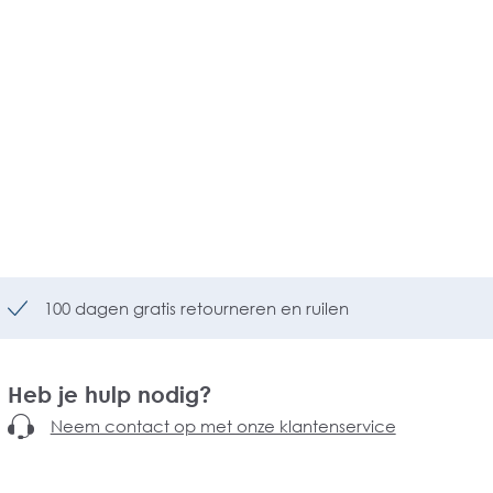
100 dagen gratis retourneren en ruilen
Heb je hulp nodig?
Neem contact op met onze klantenservice