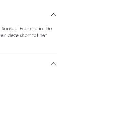
 Sensual Fresh-serie. De
n deze short tot het