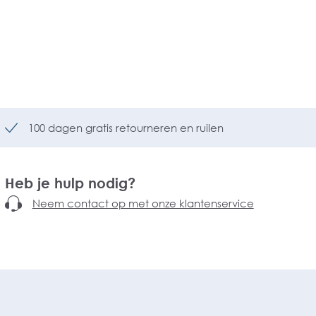
100 dagen gratis retourneren en ruilen
Heb je hulp nodig?
Neem contact op met onze klantenservice