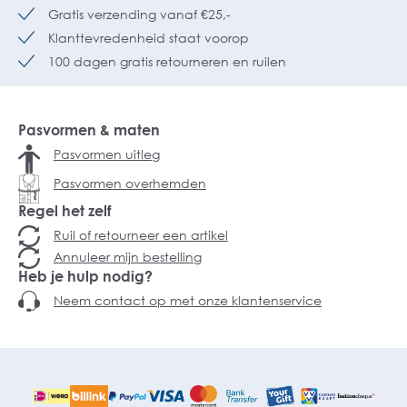
Gratis verzending vanaf €25,-
Klanttevredenheid staat voorop
100 dagen gratis retourneren en ruilen
Pasvormen & maten
Pasvormen uitleg
Pasvormen overhemden
Regel het zelf
Ruil of retourneer een artikel
Annuleer mijn bestelling
Heb je hulp nodig?
Neem contact op met onze klantenservice