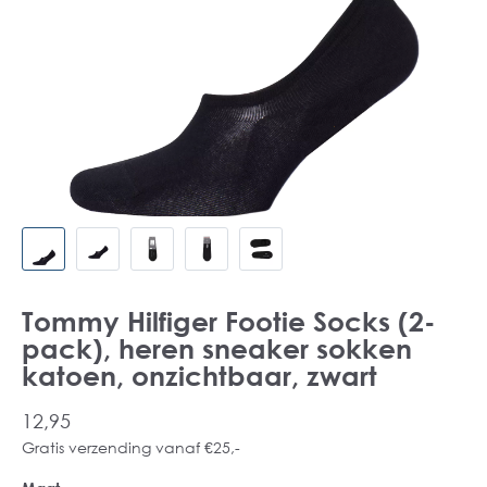
Tommy Hilfiger Footie Socks (2-
pack), heren sneaker sokken
katoen, onzichtbaar, zwart
12,95
Gratis verzending vanaf €25,-