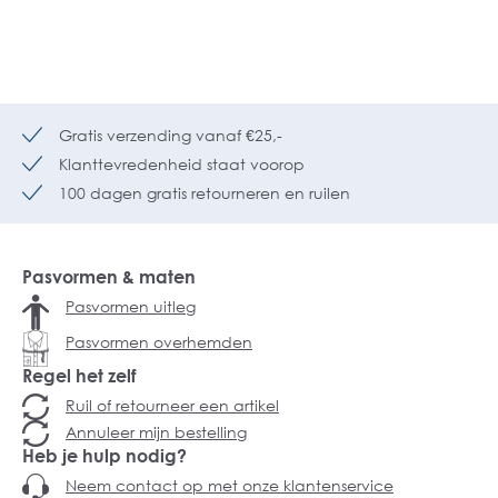
Gratis verzending vanaf €25,-
Klanttevredenheid staat voorop
100 dagen gratis retourneren en ruilen
Pasvormen & maten
Pasvormen uitleg
Pasvormen overhemden
Regel het zelf
Ruil of retourneer een artikel
Annuleer mijn bestelling
Heb je hulp nodig?
Neem contact op met onze klantenservice