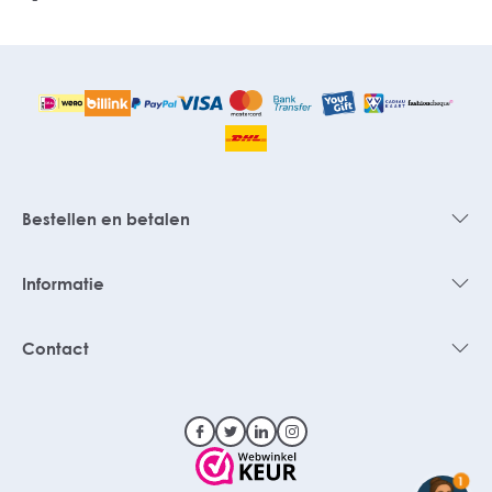
Bestellen en betalen
Informatie
Contact
1