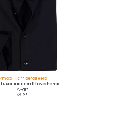
rmaal (licht getailleerd)
Luxor modern fit overhemd
Zwart
69,95