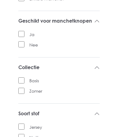
Geschikt voor manchetknopen
Ja
Nee
Collectie
Basis
Zomer
Soort stof
Jersey