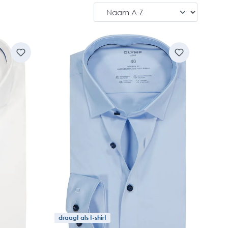
draagt als t-shirt