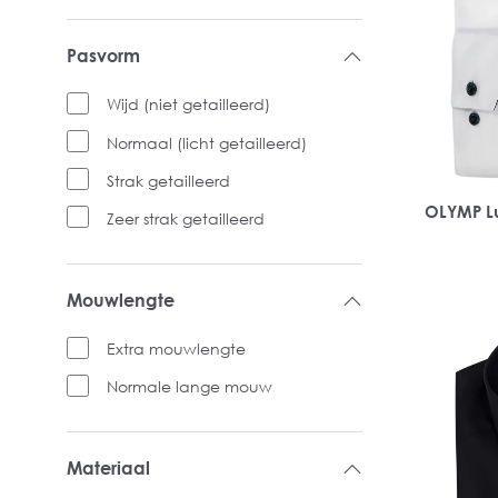
Pasvorm
Wijd (niet getailleerd)
Normaal (licht getailleerd)
Strak getailleerd
OLYMP Lu
Zeer strak getailleerd
Mouwlengte
Extra mouwlengte
Normale lange mouw
Materiaal