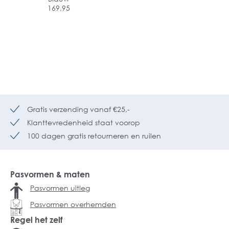
169,95
Gratis verzending vanaf €25,-
Klanttevredenheid staat voorop
100 dagen gratis retourneren en ruilen
Pasvormen & maten
Pasvormen uitleg
Pasvormen overhemden
Regel het zelf