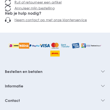
Ruil of retourneer een artikel
Annuleer mijn bestelling
Heb je hulp nodig?
Neem contact op met onze klantenservice
Bestellen en betalen
Informatie
Contact