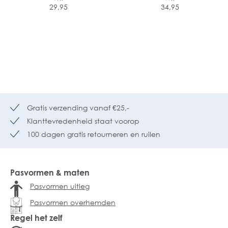
29,95
34,95
Gratis verzending vanaf €25,-
Klanttevredenheid staat voorop
100 dagen gratis retourneren en ruilen
Pasvormen & maten
Pasvormen uitleg
Pasvormen overhemden
Regel het zelf