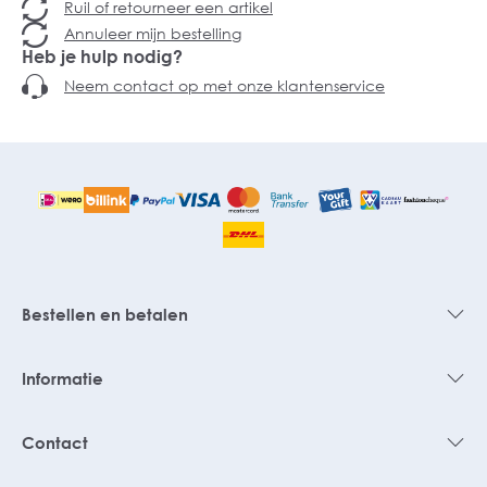
Ruil of retourneer een artikel
Annuleer mijn bestelling
Heb je hulp nodig?
Neem contact op met onze klantenservice
Bestellen en betalen
Informatie
Contact