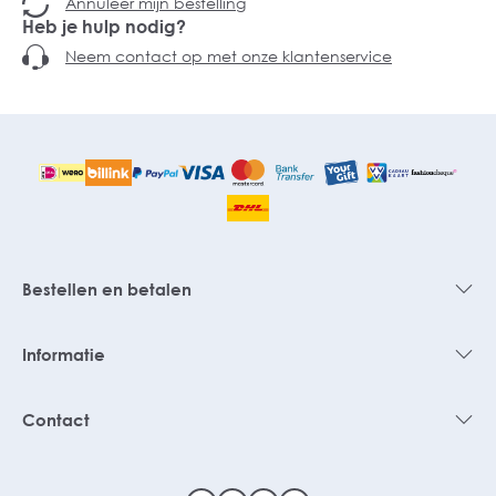
Annuleer mijn bestelling
Heb je hulp nodig?
Neem contact op met onze klantenservice
Bestellen en betalen
Informatie
Contact