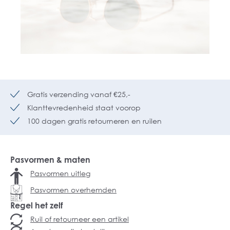
Gratis verzending vanaf €25,-
Klanttevredenheid staat voorop
100 dagen gratis retourneren en ruilen
Pasvormen & maten
Pasvormen uitleg
Pasvormen overhemden
Regel het zelf
Ruil of retourneer een artikel