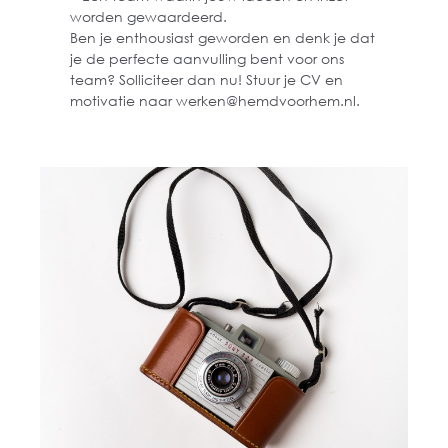
worden gewaardeerd.
Ben je enthousiast geworden en denk je dat
je de perfecte aanvulling bent voor ons
team? Solliciteer dan nu! Stuur je CV en
motivatie naar werken@hemdvoorhem.nl.