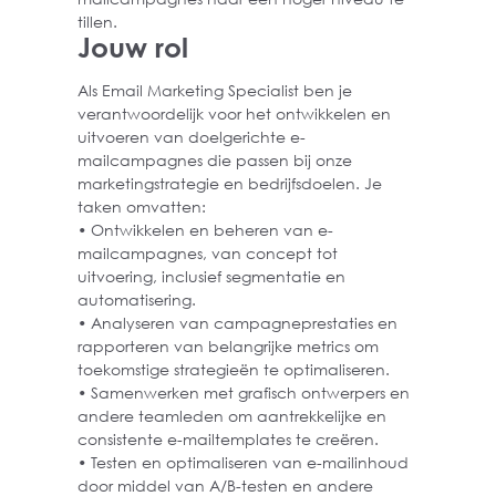
tillen.
Jouw rol
Als Email Marketing Specialist ben je
verantwoordelijk voor het ontwikkelen en
uitvoeren van doelgerichte e-
mailcampagnes die passen bij onze
marketingstrategie en bedrijfsdoelen. Je
taken omvatten:
• Ontwikkelen en beheren van e-
mailcampagnes, van concept tot
uitvoering, inclusief segmentatie en
automatisering.
• Analyseren van campagneprestaties en
rapporteren van belangrijke metrics om
toekomstige strategieën te optimaliseren.
• Samenwerken met grafisch ontwerpers en
andere teamleden om aantrekkelijke en
consistente e-mailtemplates te creëren.
• Testen en optimaliseren van e-mailinhoud
door middel van A/B-testen en andere