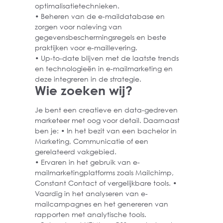
optimalisatietechnieken.
• Beheren van de e-maildatabase en
zorgen voor naleving van
gegevensbeschermingsregels en beste
praktijken voor e-maillevering.
• Up-to-date blijven met de laatste trends
en technologieën in e-mailmarketing en
deze integreren in de strategie.
Wie zoeken wij?
Je bent een creatieve en data-gedreven
marketeer met oog voor detail. Daarnaast
ben je: • In het bezit van een bachelor in
Marketing, Communicatie of een
gerelateerd vakgebied.
• Ervaren in het gebruik van e-
mailmarketingplatforms zoals Mailchimp,
Constant Contact of vergelijkbare tools. •
Vaardig in het analyseren van e-
mailcampagnes en het genereren van
rapporten met analytische tools.