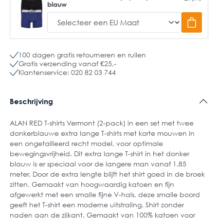
blauw
100 dagen gratis retourneren en ruilen
Gratis verzending vanaf €25,-
Klantenservice: 020 82 03 744
Beschrijving
ALAN RED T-shirts Vermont (2-pack) in een set met twee
donkerblauwe extra lange T-shirts met korte mouwen in
een ongetailleerd recht model, voor optimale
bewegingsvrijheid. Dit extra lange T-shirt in het donker
blauw is er speciaal voor de langere man vanaf 1.85
meter. Door de extra lengte blijft het shirt goed in de broek
zitten. Gemaakt van hoogwaardig katoen en fijn
afgewerkt met een smalle fijne V-hals, deze smalle boord
geeft het T-shirt een moderne uitstraling. Shirt zonder
naden aan de zijkant. Gemaakt van 100% katoen voor