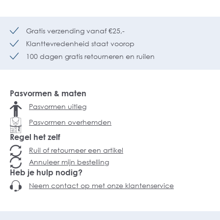
Gratis verzending vanaf €25,-
Klanttevredenheid staat voorop
100 dagen gratis retourneren en ruilen
Pasvormen & maten
Pasvormen uitleg
Pasvormen overhemden
Regel het zelf
Ruil of retourneer een artikel
Annuleer mijn bestelling
Heb je hulp nodig?
Neem contact op met onze klantenservice