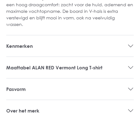
een hoog draagcomfort: zacht voor de huid, ademend en
maximale vochtopname. De boord in V-hals is extra
verstevigd en blijft mooi in vorm, ook na veelvuldig
wassen.
Kenmerken
Maattabel ALAN RED Vermont Long T-shirt
Pasvorm
Over het merk