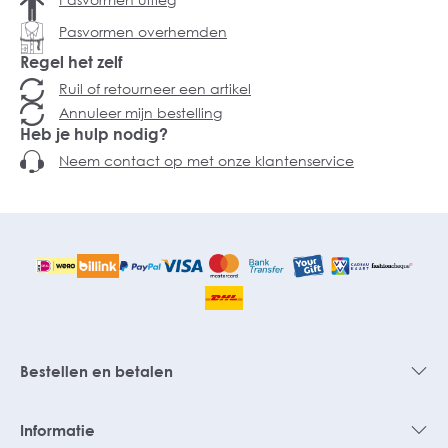
Pasvormen overhemden
Regel het zelf
Ruil of retourneer een artikel
Annuleer mijn bestelling
Heb je hulp nodig?
Neem contact op met onze klantenservice
Bestellen en betalen
Informatie