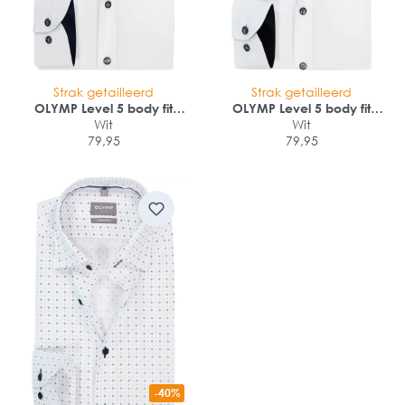
Strak getailleerd
Strak getailleerd
OLYMP Level 5 body fit
OLYMP Level 5 body fit
overhemd
Wit
overhemd
Wit
79,95
79,95
-40%