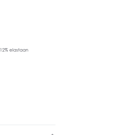
 12% elastaan