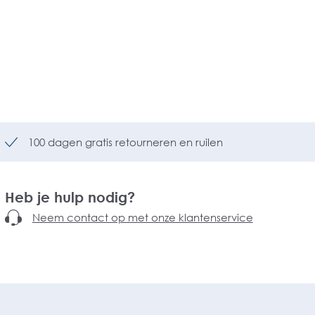
100 dagen gratis retourneren en ruilen
Heb je hulp nodig?
Neem contact op met onze klantenservice