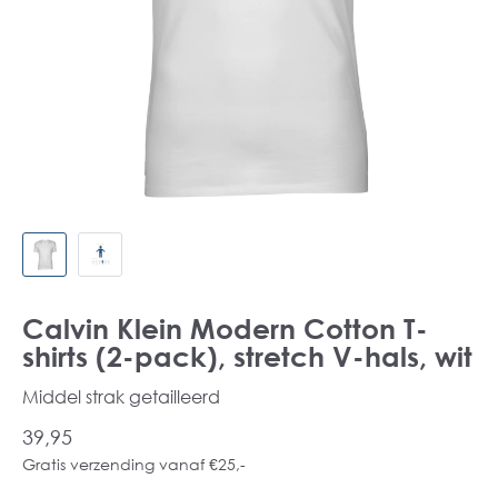
Calvin Klein Modern Cotton T-
shirts (2-pack), stretch V-hals, wit
Middel strak getailleerd
39,95
Gratis verzending vanaf €25,-