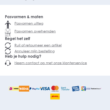
Pasvormen & maten
Pasvormen uitleg
Pasvormen overhemden
Regel het zelf
Ruil of retourneer een artikel
Annuleer mijn bestelling
Heb je hulp nodig?
Neem contact op met onze klantenservice