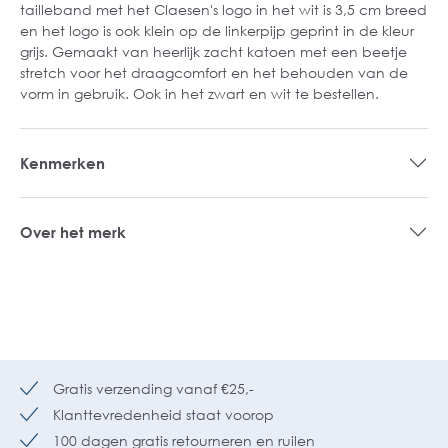
tailleband met het Claesen's logo in het wit is 3,5 cm breed
en het logo is ook klein op de linkerpijp geprint in de kleur
grijs. Gemaakt van heerlijk zacht katoen met een beetje
stretch voor het draagcomfort en het behouden van de
vorm in gebruik. Ook in het zwart en wit te bestellen.
Kenmerken
Over het merk
Gratis verzending vanaf €25,-
Klanttevredenheid staat voorop
100 dagen gratis retourneren en ruilen