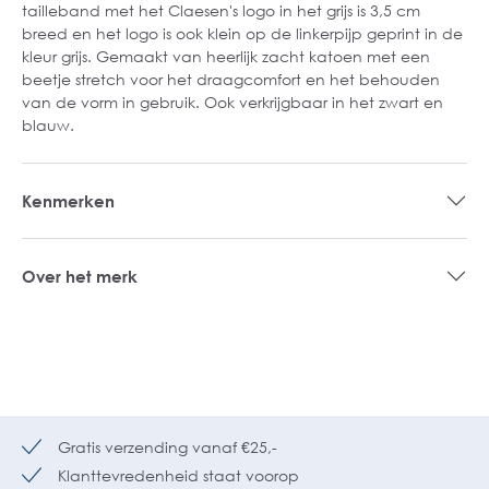
tailleband met het Claesen's logo in het grijs is 3,5 cm
breed en het logo is ook klein op de linkerpijp geprint in de
kleur grijs. Gemaakt van heerlijk zacht katoen met een
beetje stretch voor het draagcomfort en het behouden
van de vorm in gebruik. Ook verkrijgbaar in het zwart en
blauw.
Kenmerken
Over het merk
Gratis verzending vanaf €25,-
Klanttevredenheid staat voorop