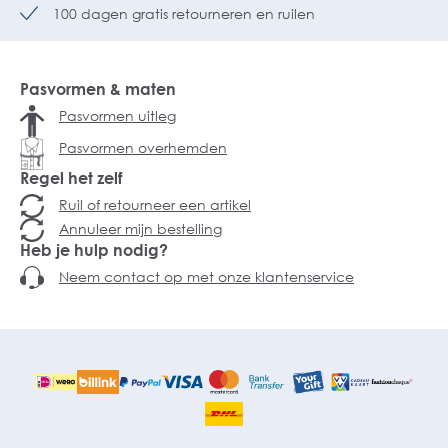
100 dagen gratis retourneren en ruilen
Pasvormen & maten
Pasvormen uitleg
Pasvormen overhemden
Regel het zelf
Ruil of retourneer een artikel
Annuleer mijn bestelling
Heb je hulp nodig?
Neem contact op met onze klantenservice