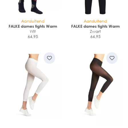
Aansluitend
Aansluitend
FALKE dames tights Warm
FALKE dames tights Warm
Wit
Zwart
64,95
64,95