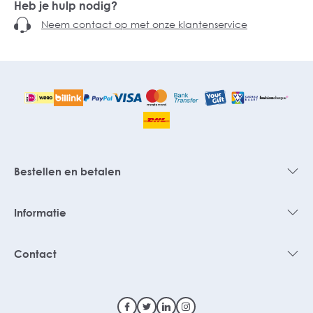
Heb je hulp nodig?
Neem contact op met onze klantenservice
Bestellen en betalen
Informatie
Contact