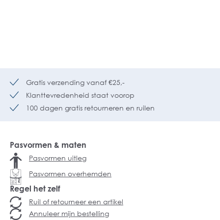
Gratis verzending vanaf €25,-
Klanttevredenheid staat voorop
100 dagen gratis retourneren en ruilen
Pasvormen & maten
Pasvormen uitleg
Pasvormen overhemden
Regel het zelf
Ruil of retourneer een artikel
Annuleer mijn bestelling