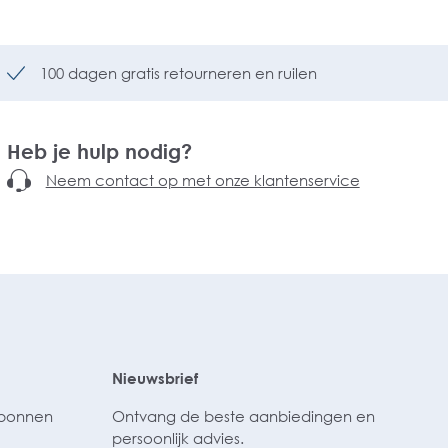
100 dagen gratis retourneren en ruilen
Heb je hulp nodig?
Neem contact op met onze klantenservice
Nieuwsbrief
ubonnen
Ontvang de beste aanbiedingen en
persoonlijk advies.