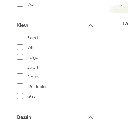
Wol
FA
Kleur
Rood
Wit
Beige
Zwart
Blauw
Multicolor
Grijs
Dessin