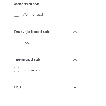
Materiaal sok
Wol mengsel
Drukvrije boord sok
Nee
Teennaad sok
Onvoelbaar
Prijs