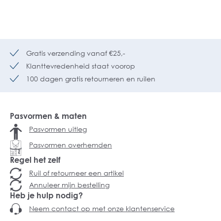
Gratis verzending vanaf €25,-
Klanttevredenheid staat voorop
100 dagen gratis retourneren en ruilen
Pasvormen & maten
Pasvormen uitleg
Pasvormen overhemden
Regel het zelf
Ruil of retourneer een artikel
Annuleer mijn bestelling
Heb je hulp nodig?
Neem contact op met onze klantenservice