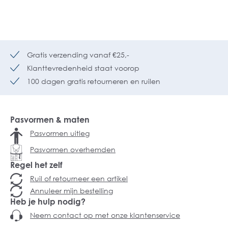
Gratis verzending vanaf €25,-
Klanttevredenheid staat voorop
100 dagen gratis retourneren en ruilen
Pasvormen & maten
Pasvormen uitleg
Pasvormen overhemden
Regel het zelf
Ruil of retourneer een artikel
Annuleer mijn bestelling
Heb je hulp nodig?
Neem contact op met onze klantenservice