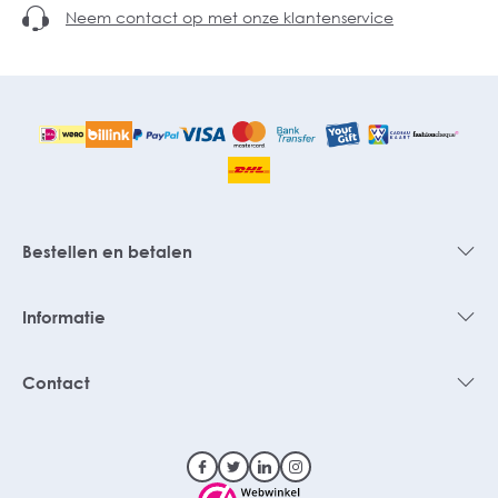
Neem contact op met onze klantenservice
Bestellen en betalen
Informatie
Contact