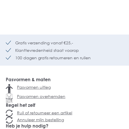
Gratis verzending vanaf €25,-
Klanttevredenheid staat voorop
100 dagen gratis retourneren en ruilen
Pasvormen & maten
Pasvormen uitleg
Pasvormen overhemden
Regel het zelf
Ruil of retourneer een artikel
Annuleer mijn bestelling
Heb je hulp nodig?