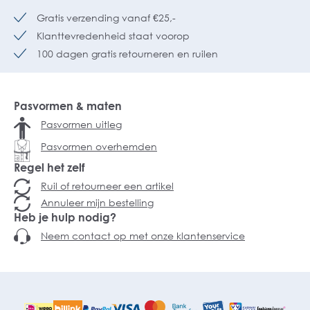
Gratis verzending vanaf €25,-
Klanttevredenheid staat voorop
100 dagen gratis retourneren en ruilen
Pasvormen & maten
Pasvormen uitleg
Pasvormen overhemden
Regel het zelf
Ruil of retourneer een artikel
Annuleer mijn bestelling
Heb je hulp nodig?
Neem contact op met onze klantenservice