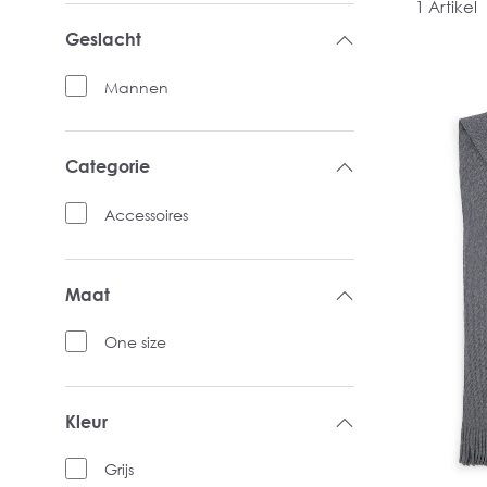
1 Artikel
Geslacht
Mannen
Categorie
Accessoires
Maat
One size
Kleur
Grijs