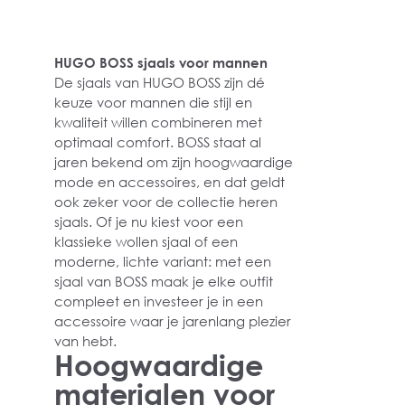
HUGO BOSS sjaals voor mannen
De sjaals van HUGO BOSS zijn dé
keuze voor mannen die stijl en
kwaliteit willen combineren met
optimaal comfort. BOSS staat al
jaren bekend om zijn hoogwaardige
mode en accessoires, en dat geldt
ook zeker voor de collectie heren
sjaals. Of je nu kiest voor een
klassieke wollen sjaal of een
moderne, lichte variant: met een
sjaal van BOSS maak je elke outfit
compleet en investeer je in een
accessoire waar je jarenlang plezier
van hebt.
Hoogwaardige
materialen voor