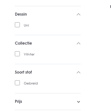
Dessin
Uni
Collectie
Winter
Soort stof
Gebreid
Prijs