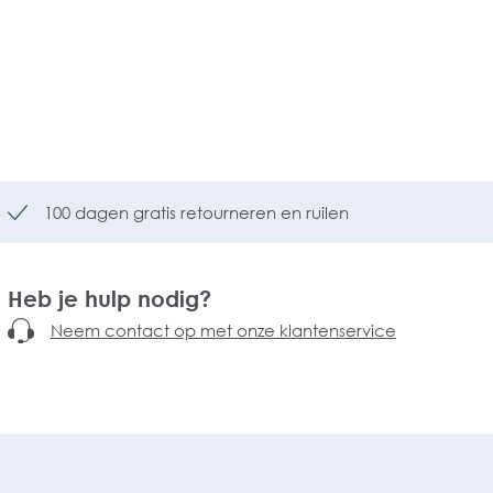
100 dagen gratis retourneren en ruilen
Heb je hulp nodig?
Neem contact op met onze klantenservice