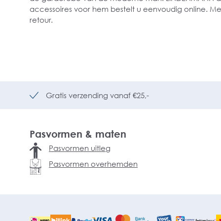
accessoires voor hem bestelt u eenvoudig online. Met
retour.
Gratis verzending vanaf €25,-
Pasvormen & maten
Pasvormen uitleg
Pasvormen overhemden