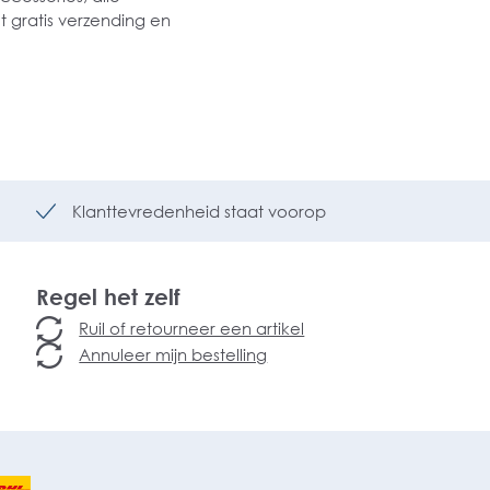
 gratis verzending en
Klanttevredenheid staat voorop
Regel het zelf
Ruil of retourneer een artikel
Annuleer mijn bestelling