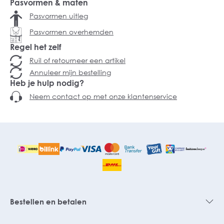
Pasvormen & maten
Pasvormen uitleg
Pasvormen overhemden
Regel het zelf
Ruil of retourneer een artikel
Annuleer mijn bestelling
Heb je hulp nodig?
Neem contact op met onze klantenservice
Bestellen en betalen