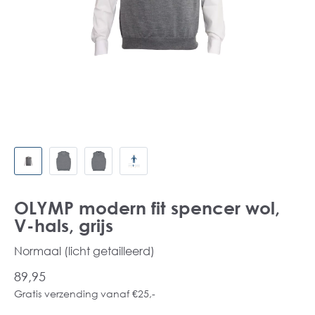
OLYMP modern fit spencer wol,
V-hals, grijs
Normaal (licht getailleerd)
89,95
Gratis verzending vanaf €25,-