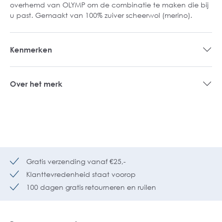
overhemd van OLYMP om de combinatie te maken die bij
u past. Gemaakt van 100% zuiver scheerwol (merino).
Kenmerken
Over het merk
Gratis verzending vanaf €25,-
Klanttevredenheid staat voorop
100 dagen gratis retourneren en ruilen