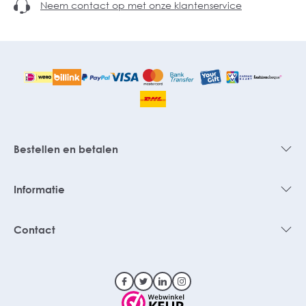
Neem contact op met onze klantenservice
Bestellen en betalen
Informatie
Contact