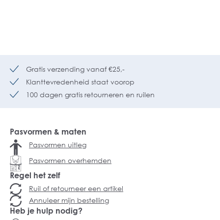
Gratis verzending vanaf €25,-
Klanttevredenheid staat voorop
100 dagen gratis retourneren en ruilen
Pasvormen & maten
Pasvormen uitleg
Pasvormen overhemden
Regel het zelf
Ruil of retourneer een artikel
Annuleer mijn bestelling
Heb je hulp nodig?