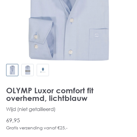
OLYMP Luxor comfort fit
overhemd, lichtblauw
Wijd (niet getailleerd)
69,95
Gratis verzending vanaf €25,-