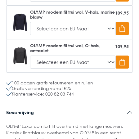
OLYMP modern fit trui wol, V-hals, marine
109,95
blauw
OLYMP modern fit trui wol, O-hals,
109,95
antraciet
100 dagen gratis retourneren en ruilen
Gratis verzending vanaf €25,-
Klantenservice: 020 82 03 744
Beschrijving
OLYMP Luxor comfort fit overhemd met lange mouwen.
Klassiek lichtblauw overhemd van OLYMP in een recht