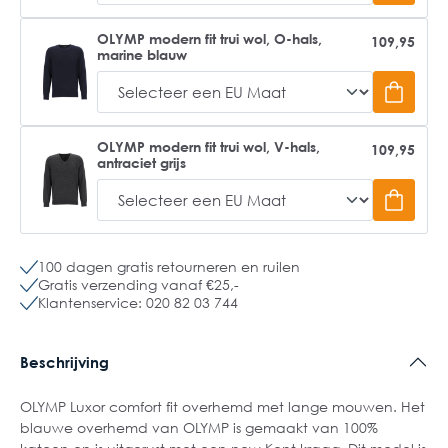
OLYMP modern fit trui wol, O-hals,
109,95
marine blauw
OLYMP modern fit trui wol, V-hals,
109,95
antraciet grijs
100 dagen gratis retourneren en ruilen
Gratis verzending vanaf €25,-
Klantenservice: 020 82 03 744
Beschrijving
OLYMP Luxor comfort fit overhemd met lange mouwen. Het
blauwe overhemd van OLYMP is gemaakt van 100%