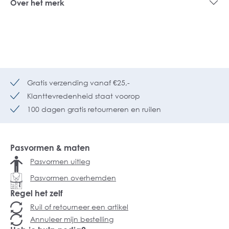
Over het merk
Gratis verzending vanaf €25,-
Klanttevredenheid staat voorop
100 dagen gratis retourneren en ruilen
Pasvormen & maten
Pasvormen uitleg
Pasvormen overhemden
Regel het zelf
Ruil of retourneer een artikel
Annuleer mijn bestelling