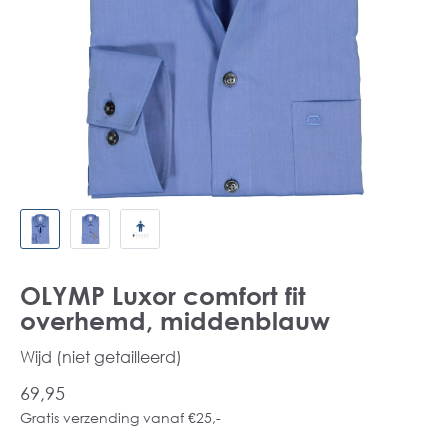
OLYMP Luxor comfort fit
overhemd, middenblauw
Wijd (niet getailleerd)
69,95
Gratis verzending vanaf €25,-