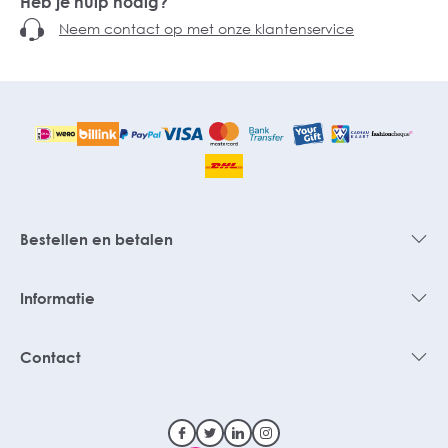
Heb je hulp nodig?
Neem contact op met onze klantenservice
Bestellen en betalen
Informatie
Contact