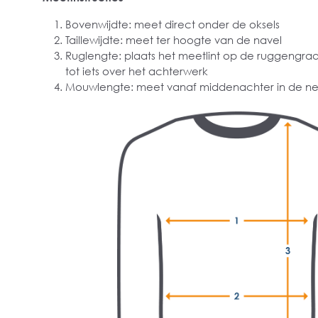
Bovenwijdte: meet direct onder de oksels
Taillewijdte: meet ter hoogte van de navel
Ruglengte: plaats het meetlint op de ruggengra
tot iets over het achterwerk
Mouwlengte: meet vanaf middenachter in de ne