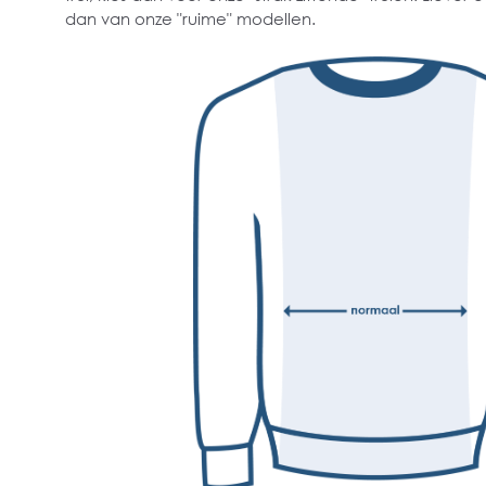
dan van onze "ruime" modellen.