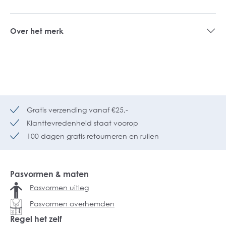
Over het merk
Gratis verzending vanaf €25,-
Klanttevredenheid staat voorop
100 dagen gratis retourneren en ruilen
Pasvormen & maten
Pasvormen uitleg
Pasvormen overhemden
Regel het zelf