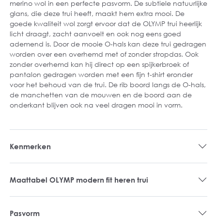
merino wol in een perfecte pasvorm. De subtiele natuurlijke
glans, die deze trui heeft, maakt hem extra mooi. De
goede kwaliteit wol zorgt ervoor dat de OLYMP trui heerlijk
licht draagt, zacht aanvoelt en ook nog eens goed
ademend is. Door de mooie O-hals kan deze trui gedragen
worden over een overhemd met of zonder stropdas. Ook
zonder overhemd kan hij direct op een spijkerbroek of
pantalon gedragen worden met een fijn t-shirt eronder
voor het behoud van de trui. De rib boord langs de O-hals,
de manchetten van de mouwen en de boord aan de
onderkant blijven ook na veel dragen mooi in vorm.
Kenmerken
Maattabel OLYMP modern fit heren trui
Pasvorm