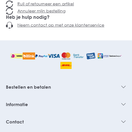
Ruil of retourneer een artikel
Annuleer mijn bestelling
Heb je hulp nodig?
Neem contact op met onze klantenservice
Bestellen en betalen
Informatie
Contact