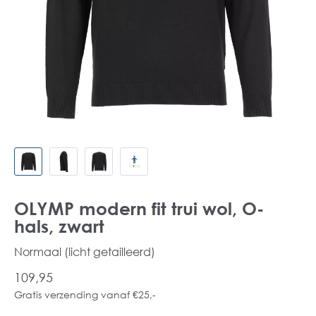
OLYMP modern fit trui wol, O-
hals, zwart
Normaal (licht getailleerd)
109,95
Gratis verzending vanaf €25,-